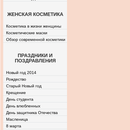
ЖЕНСКАЯ КОСМЕТИКА
Косметика в жизни женщины
Косметические маски
Обзор современной косметики
ПРАЗДНИКИ И
ПОЗДРАВЛЕНИЯ
Новый год 2014
Рождество
Старый Новый год
Крещение
День студента
День влюбленных
День защитника Отечества
Масленица
8 марта