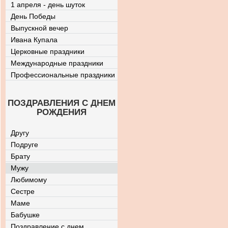
1 апреля - день шуток
День Победы
Выпускной вечер
Ивана Купала
Церковные праздники
Международные праздники
Профессиональные праздники
ПОЗДРАВЛЕНИЯ С ДНЕМ
РОЖДЕНИЯ
Другу
Подруге
Брату
Мужу
Любимому
Сестре
Маме
Бабушке
Поздравление с днем