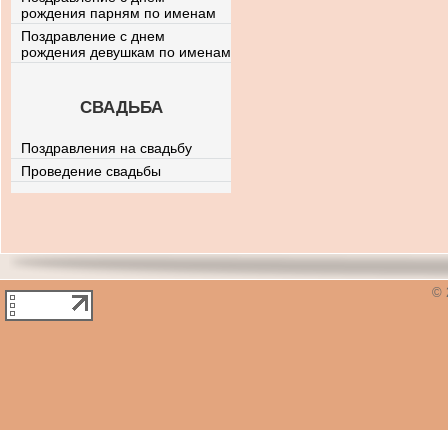
рождения парням по именам
Поздравление с днем
рождения девушкам по именам
СВАДЬБА
Поздравления на свадьбу
Проведение свадьбы
© 