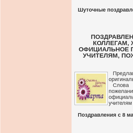
Шуточные поздравле
ПОЗДРАВЛЕН
КОЛЛЕГАМ, 
ОФИЦИАЛЬНОЕ П
УЧИТЕЛЯМ, ПО
Предлаг
оригинал
Слова 
пожелани
официаль
учителям
Поздравления с 8 ма