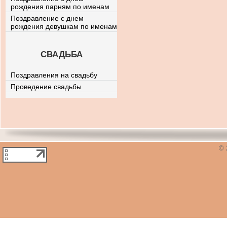
рождения парням по именам
Поздравление с днем
рождения девушкам по именам
СВАДЬБА
Поздравления на свадьбу
Проведение свадьбы
© 