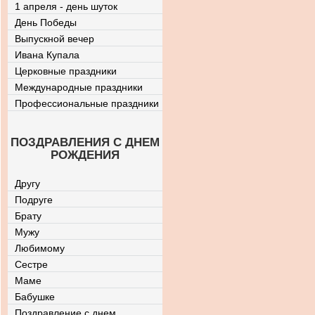
1 апреля - день шуток
День Победы
Выпускной вечер
Ивана Купала
Церковные праздники
Международные праздники
Профессиональные праздники
ПОЗДРАВЛЕНИЯ С ДНЕМ
РОЖДЕНИЯ
Другу
Подруге
Брату
Мужу
Любимому
Сестре
Маме
Бабушке
Поздравление с днем