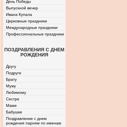
День Победы
Выпускной вечер
Ивана Купала
Церковные праздники
Международные праздники
Профессиональные праздники
ПОЗДРАВЛЕНИЯ С ДНЕМ
РОЖДЕНИЯ
Другу
Подруге
Брату
Мужу
Любимому
Сестре
Маме
Бабушке
Поздравление с днем
рождения парням по именам