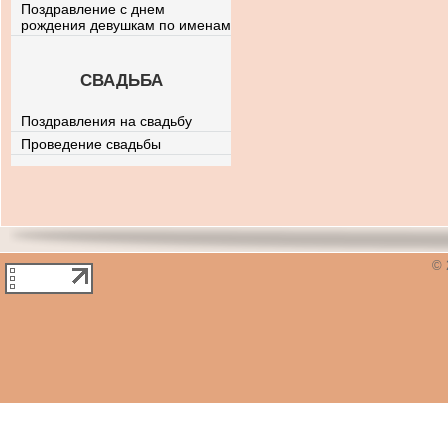
Поздравление с днем
рождения девушкам по именам
СВАДЬБА
Поздравления на свадьбу
Проведение свадьбы
© 