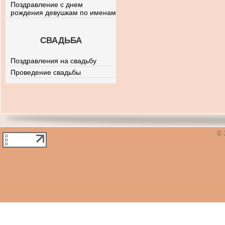
Поздравление с днем
рождения девушкам по именам
СВАДЬБА
Поздравления на свадьбу
Проведение свадьбы
© 