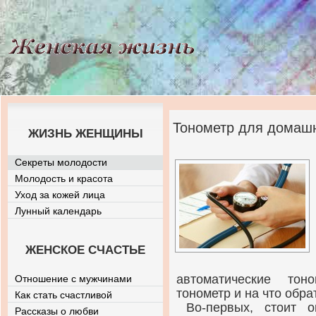
Тонометр для домашн
ЖИЗНЬ ЖЕНЩИНЫ
Секреты молодости
Молодость и красота
Уход за кожей лица
Лунный календарь
ЖЕНСКОЕ СЧАСТЬЕ
автоматические тон
Отношение с мужчинами
тонометр и на что обр
Как стать счастливой
Во-первых, стоит 
Рассказы о любви