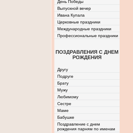
День Победы
Выпускной вечер
Ивана Купала
Церковные праздники
Международные праздники
Профессиональные праздники
ПОЗДРАВЛЕНИЯ С ДНЕМ
РОЖДЕНИЯ
Другу
Подруге
Брату
Мужу
Любимому
Сестре
Маме
Бабушке
Поздравление с днем
рождения парням по именам