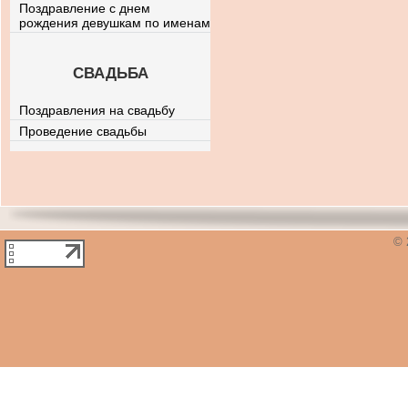
Поздравление с днем
рождения девушкам по именам
СВАДЬБА
Поздравления на свадьбу
Проведение свадьбы
© 