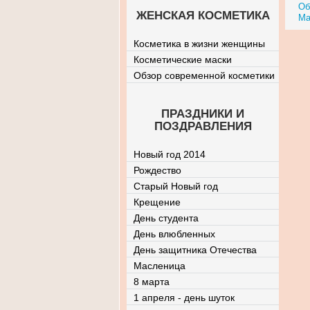
Об
ЖЕНСКАЯ КОСМЕТИКА
Ма
Косметика в жизни женщины
Косметические маски
Обзор современной косметики
ПРАЗДНИКИ И
ПОЗДРАВЛЕНИЯ
Новый год 2014
Рождество
Старый Новый год
Крещение
День студента
День влюбленных
День защитника Отечества
Масленица
8 марта
1 апреля - день шуток