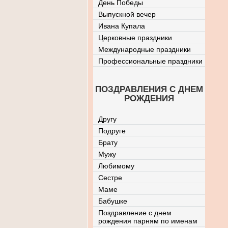
День Победы
Выпускной вечер
Ивана Купала
Церковные праздники
Международные праздники
Профессиональные праздники
ПОЗДРАВЛЕНИЯ С ДНЕМ
РОЖДЕНИЯ
Другу
Подруге
Брату
Мужу
Любимому
Сестре
Маме
Бабушке
Поздравление с днем
рождения парням по именам