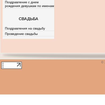
Поздравление с днем
рождения девушкам по именам
СВАДЬБА
Поздравления на свадьбу
Проведение свадьбы
© 