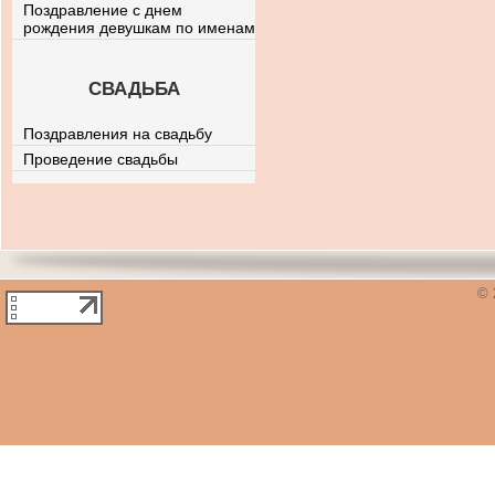
Поздравление с днем
рождения девушкам по именам
СВАДЬБА
Поздравления на свадьбу
Проведение свадьбы
© 