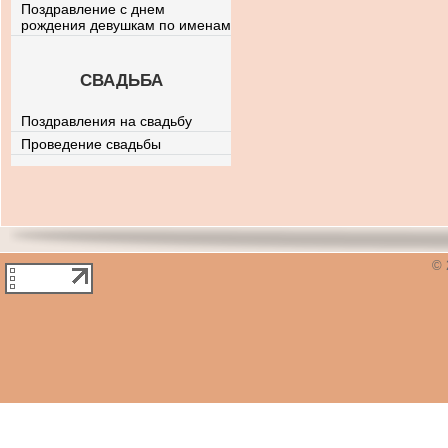
Поздравление с днем
рождения девушкам по именам
СВАДЬБА
Поздравления на свадьбу
Проведение свадьбы
© 