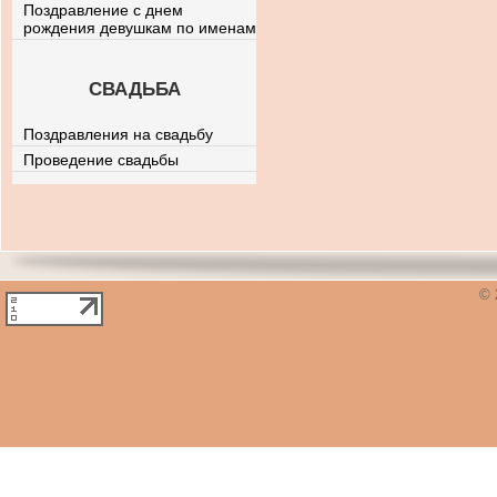
Поздравление с днем
рождения девушкам по именам
СВАДЬБА
Поздравления на свадьбу
Проведение свадьбы
© 