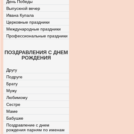
День Победы
Выпускной вечер
Ивана Купала
Церковные праздники
Международные праздники
Профессиональные праздники
ПОЗДРАВЛЕНИЯ С ДНЕМ
РОЖДЕНИЯ
Другу
Подруге
Брату
Мужу
Любимому
Сестре
Маме
Бабушке
Поздравление с днем
рождения парням по именам